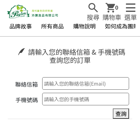
0
搜尋
購物車
選單
品牌故事
所有商品
購物說明
如何成為團購
請輸入您的聯絡信箱 & 手機號碼
查詢您的訂單
聯絡信箱
手機號碼
查詢